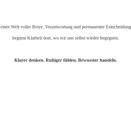
 einer Welt voller Reize, Verantwortung und permanenter Entscheidun
beginnt Klarheit dort, wo wir uns selbst wieder begegnen.
Klarer denken. Ruhiger fühlen. Bewusster handeln.